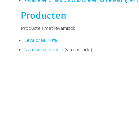
Producten
Producten met levamisol:
Leva oraal 10%
Némisol injectable
(via cascade)