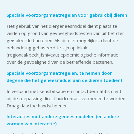
Speciale voorzorgsmaatregelen voor gebruik bij dieren
Het gebruik van het diergeneesmiddel dient plaats te
vinden op grond van gevoeligheidstesten van uit het dier
geïsoleerde bacteriën. Als dit niet mogelijk is, dient de
behandeling gebaseerd te zijn op lokale
(regionaal/bedrijfsniveau) epidemiologische informatie
over de gevoeligheid van de betreffende bacteriën.
Speciale voorzorgsmaatregelen, te nemen door
degene die het geneesmiddel aan de dieren toedient
In verband met sensibilisatie en contactdermatitis dient
bij de toepassing direct huidcontact vermeden te worden.
Draag daartoe hand­schoenen.
Interacties met andere geneesmiddelen (en andere
vormen van interactie)