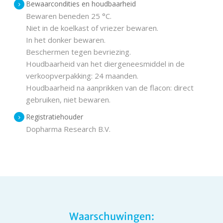
Bewaarcondities en houdbaarheid
Bewaren beneden 25 °C.
Niet in de koelkast of vriezer bewaren.
In het donker bewaren.
Beschermen tegen bevriezing.
Houdbaarheid van het diergeneesmiddel in de
verkoopverpakking: 24 maanden.
Houdbaarheid na aanprikken van de flacon: direct
gebruiken, niet bewaren.
Registratiehouder
Dopharma Research B.V.
Waarschuwingen: