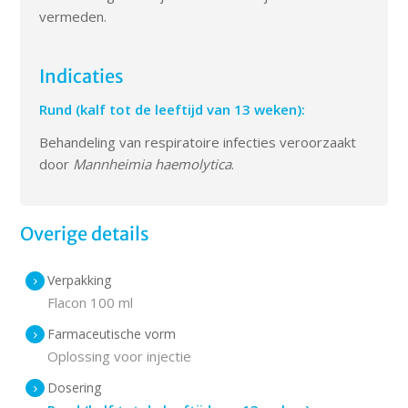
vermeden.
Indicaties
Rund (kalf tot de leeftijd van 13 weken):
Behandeling van respiratoire infecties veroorzaakt
door
Mannheimia haemolytica
.
Overige details
Verpakking
Flacon 100 ml
Farmaceutische vorm
Oplossing voor injectie
Dosering