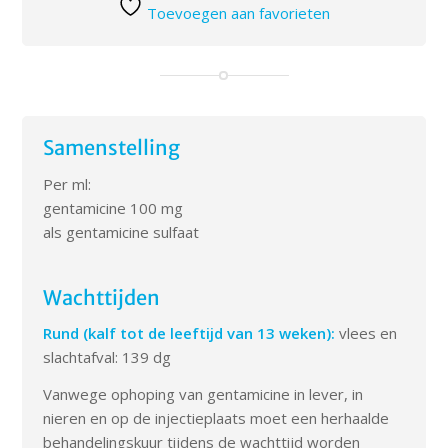
Toevoegen aan favorieten
Samenstelling
Per ml:
gentamicine 100 mg
als gentamicine sulfaat
Wachttijden
Rund (kalf tot de leeftijd van 13 weken):
vlees en
slachtafval: 139 dg
Vanwege ophoping van gentamicine in lever, in
nieren en op de injectieplaats moet een herhaalde
behandelingskuur tijdens de wachttijd worden