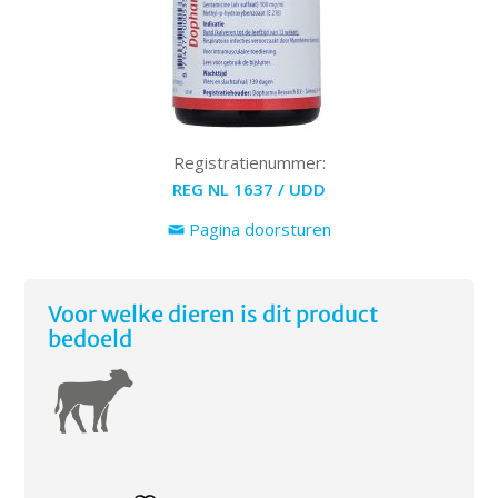
Registratienummer:
REG NL 1637 / UDD
Pagina doorsturen
Voor welke dieren is dit product
bedoeld