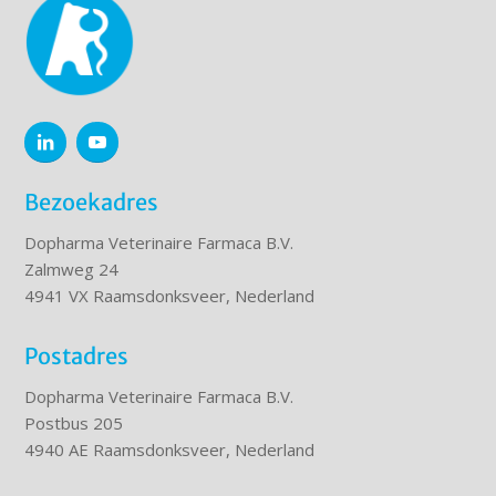
Bezoekadres
Dopharma Veterinaire Farmaca B.V.
Zalmweg 24
4941 VX Raamsdonksveer, Nederland
Postadres
Dopharma Veterinaire Farmaca B.V.
Postbus 205
4940 AE Raamsdonksveer, Nederland