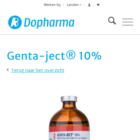
Werken bij
Landen
Genta-ject® 10%
Terug naar het overzicht