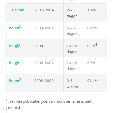
Tsjechië
2002-2004
2-7
100%
dagen
3
Polen
2003-2004
5-28
82,5%
dagen
4
België
2004
10-18
83%
dagen
België
2006-2007
10-18
69%
dagen
2
Polen
2003-2009
2-3
91,1%
weken
1
Jaar van publicatie; jaar van monstername is niet
vermeld.