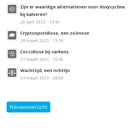
Zijn er waardige alternatieven voor doxycycline
bij kalveren?
26 april 2023 - 14:43
Cryptosporidiose, een zoönose
29 maart 2023 - 15:18
Coccidiose bij varkens
27 maart 2023 - 10:45
Wachttijd, een richtlijn
24 maart 2023 - 09:05
Nieuwsoverzicht