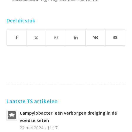
Deel dit stuk
Laatste TS artikelen
Campylobacter: een verborgen dreiging in de
voedselketen
22 mei 2024 - 11:17