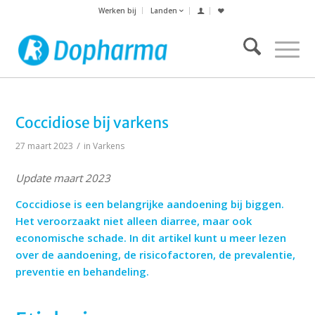
Werken bij
Landen
Coccidiose bij varkens
/
27 maart 2023
in
Varkens
Update maart 2023
Coccidiose is een belangrijke aandoening bij biggen.
Het veroorzaakt niet alleen diarree, maar ook
economische schade. In dit artikel kunt u meer lezen
over de aandoening, de risicofactoren, de prevalentie,
preventie en behandeling.