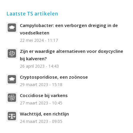
Laatste TS artikelen
Campylobacter: een verborgen dreiging in de
voedselketen
22 mei 2024 - 11:17
Zijn er waardige alternatieven voor doxycycline
bij kalveren?
26 april 2023 - 14:43
Cryptosporidiose, een zoönose
29 maart 2023 - 15:18
Coccidiose bij varkens
27 maart 2023 - 10:45
Wachttijd, een richtlijn
24 maart 2023 - 09:05