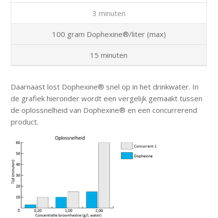
3 minuten
100 gram Dophexine®/liter (max)
15 minuten
Daarnaast lost Dophexine® snel op in het drinkwater. In
de grafiek hieronder wordt een vergelijk gemaakt tussen
de oplossnelheid van Dophexine® en een concurrerend
product.