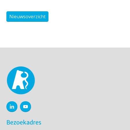
Nieuwsoverzicht
Bezoekadres