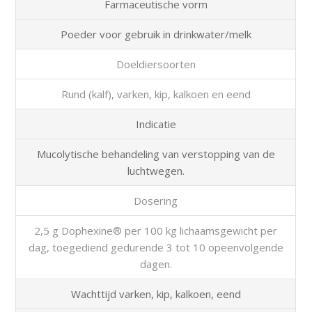
Farmaceutische vorm
Poeder voor gebruik in drinkwater/melk
Doeldiersoorten
Rund (kalf), varken, kip, kalkoen en eend
Indicatie
Mucolytische behandeling van verstopping van de
luchtwegen.
Dosering
2,5 g Dophexine® per 100 kg lichaamsgewicht per
dag, toegediend gedurende 3 tot 10 opeenvolgende
dagen.
Wachttijd varken, kip, kalkoen, eend