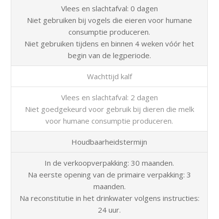
Vlees en slachtafval: 0 dagen
Niet gebruiken bij vogels die eieren voor humane
consumptie produceren.
Niet gebruiken tijdens en binnen 4 weken vóór het
begin van de legperiode.
Wachttijd kalf
Vlees en slachtafval: 2 dagen
Niet goedgekeurd voor gebruik bij dieren die melk
voor humane consumptie produceren.
Houdbaarheidstermijn
In de verkoopverpakking: 30 maanden.
Na eerste opening van de primaire verpakking: 3
maanden.
Na reconstitutie in het drinkwater volgens instructies:
24 uur.