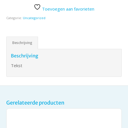
Toevoegen aan favorieten
Categorie:
Uncategorized
Beschrijving
Beschrijving
Tekst
Gerelateerde producten