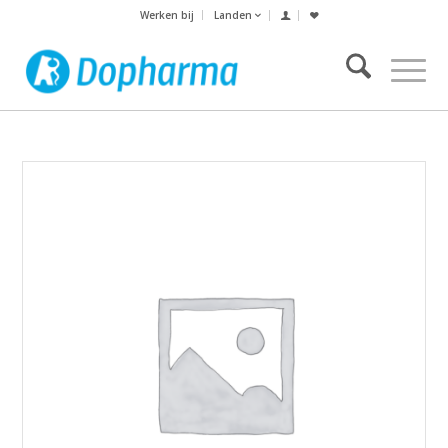
Werken bij
Landen