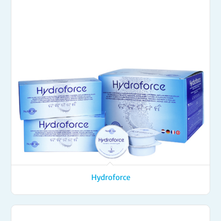
Hydroforce