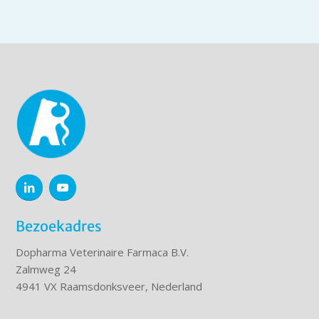
Bezoekadres
Dopharma Veterinaire Farmaca B.V.
Zalmweg 24
4941 VX Raamsdonksveer, Nederland