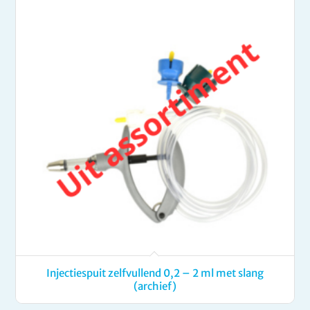
Injectiespuit zelfvullend 0,2 – 2 ml met slang
(archief)