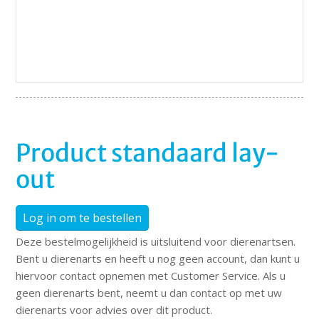
Product standaard lay-
out
Log in om te bestellen
Deze bestelmogelijkheid is uitsluitend voor dierenartsen.
Bent u dierenarts en heeft u nog geen account, dan kunt u
hiervoor contact opnemen met Customer Service. Als u
geen dierenarts bent, neemt u dan contact op met uw
dierenarts voor advies over dit product.