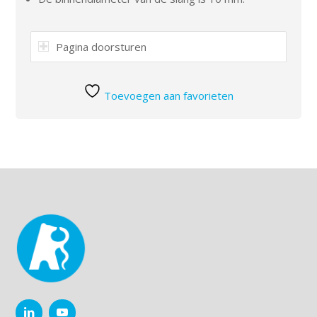
Pagina doorsturen
Toevoegen aan favorieten