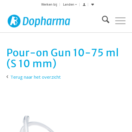
Werken bij
Landen
Pour-on Gun 10-75 ml
(S 10 mm)
Terug naar het overzicht