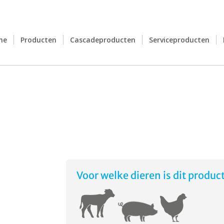
me
Producten
Cascadeproducten
Serviceproducten
Voor welke dieren is dit produc