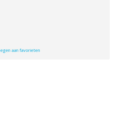
gen aan favorieten