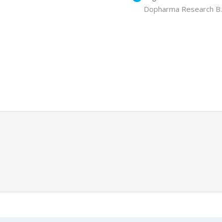
Dopharma Research B.