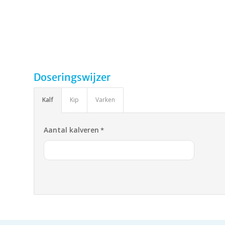
Doseringswijzer
Kalf
Kip
Varken
Aantal kalveren
*