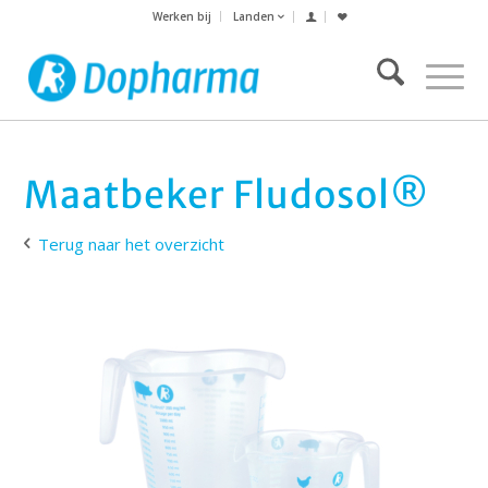
Werken bij
Landen
Maatbeker Fludosol®
Terug naar het overzicht