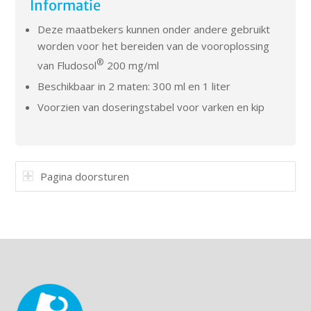
Informatie
Deze maatbekers kunnen onder andere gebruikt
worden voor het bereiden van de vooroplossing
®
van Fludosol
200 mg/ml
Beschikbaar in 2 maten: 300 ml en 1 liter
Voorzien van doseringstabel voor varken en kip
Pagina doorsturen