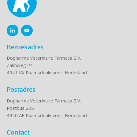
Bezoekadres
Dopharma Veterinaire Farmaca B.V.
Zalmweg 24
4941 VX Raamsdonksveer, Nederland
Postadres
Dopharma Veterinaire Farmaca B.V.
Postbus 205
4940 AE Raamsdonksveer, Nederland
Contact