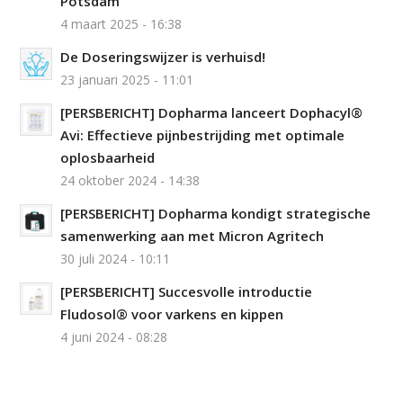
Potsdam
4 maart 2025 - 16:38
De Doseringswijzer is verhuisd!
23 januari 2025 - 11:01
[PERSBERICHT] Dopharma lanceert Dophacyl®
Avi: Effectieve pijnbestrijding met optimale
oplosbaarheid
24 oktober 2024 - 14:38
[PERSBERICHT] Dopharma kondigt strategische
samenwerking aan met Micron Agritech
30 juli 2024 - 10:11
[PERSBERICHT] Succesvolle introductie
Fludosol® voor varkens en kippen
4 juni 2024 - 08:28