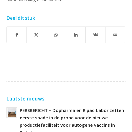
Deel dit stuk
Laatste nieuws
PERSBERICHT – Dopharma en Ripac-Labor zetten
eerste spade in de grond voor de nieuwe
productiefaciliteit voor autogene vaccins in