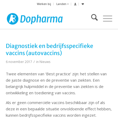
Werken bij
Landen
Diagnostiek en bedrijfsspecifieke
vaccins (autovaccins)
/
6 november 2017
in
Nieuws
Twee elementen van ‘Best practice’ zijn: het stellen van
de juiste diagnose en de preventie van ziekten. Een
belangrijk hulpmiddel in de preventie van ziekten is de
ontwikkeling en toediening van vaccins.
Als er geen commerciële vaccins beschikbaar zijn of als
deze in een bepaalde situatie onvoldoende effect hebben,
kunnen bedrijfsspecifieke vaccins worden ingezet.