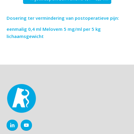
Dosering ter vermindering van postoperatieve pijn:
eenmalig 0,4 ml Melovem 5 mg/ml per 5 kg
lichaamsgewicht