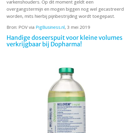
varkenshouders. Op dit moment geldt een
overgangstermijn en mogen biggen nog wel gecastreerd
worden, mits hierbij pijnbestrijding wordt toegepast.
Bron: POV via
PigBusiness.nl
, 3 mei 2019
Handige doseerspuit voor kleine volumes
verkrijgbaar bij Dopharma!