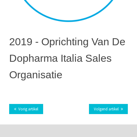
2019 -
Oprichting Van De
Dopharma Italia Sales
Organisatie
Vorig artikel
Volgend artikel