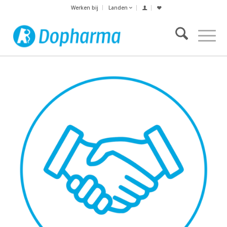
Werken bij
Landen