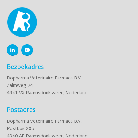
Bezoekadres
Dopharma Veterinaire Farmaca B.V.
Zalmweg 24
4941 VX Raamsdonksveer, Nederland
Postadres
Dopharma Veterinaire Farmaca B.V.
Postbus 205
4940 AE Raamsdonksveer, Nederland